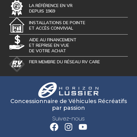
LA RÉFÉRENCE EN VR
DEPUIS 1969
INSTALLATIONS DE POINTE
ET ACCÈS CONVIVIAL
AIDE AU FINANCEMENT
ET REPRISE EN VUE
DE VOTRE ACHAT
FIER MEMBRE DU RÉSEAU RV CARE
Concessionnaire de Véhicules Récréatifs
par passion
Suivez-nous