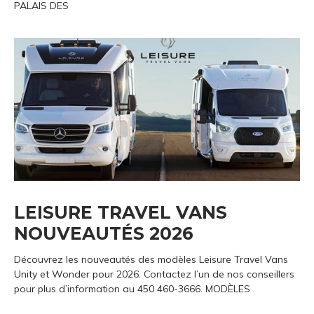
PALAIS DES
LEISURE TRAVEL VANS
NOUVEAUTÉS 2026
Découvrez les nouveautés des modèles Leisure Travel Vans
Unity et Wonder pour 2026. Contactez l’un de nos conseillers
pour plus d’information au 450 460-3666. MODÈLES