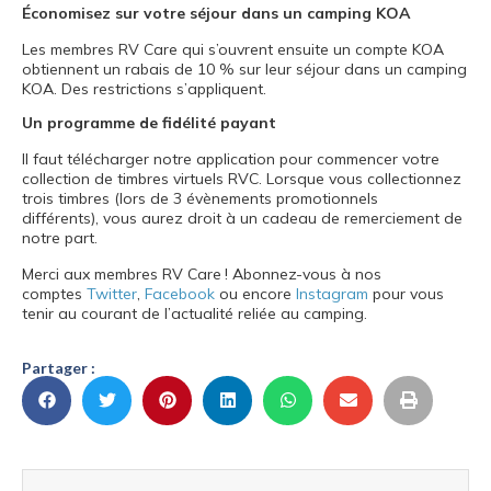
Économisez sur votre séjour dans un camping KOA
Les membres RV Care qui s’ouvrent ensuite un compte KOA
obtiennent un rabais de 10 % sur leur séjour dans un camping
KOA. Des restrictions s’appliquent.
Un programme de fidélité payant
Il faut télécharger notre application pour commencer votre
collection de timbres virtuels RVC. Lorsque vous collectionnez
trois timbres (lors de 3 évènements promotionnels
différents), vous aurez droit à un cadeau de remerciement de
notre part.
Merci aux membres RV Care ! Abonnez-vous à nos
comptes
Twitter
,
Facebook
ou encore
Instagram
pour vous
tenir au courant de l’actualité reliée au camping.
Partager :