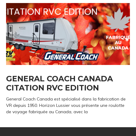
GENERAL COACH CANADA
CITATION RVC EDITION
General Coach Canada est spécialisé dans la fabrication de
VR depuis 1950. Horizon Lussier vous présente une roulotte
de voyage fabriquée au Canada, avec la