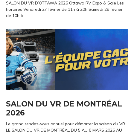
SALON DU VR D’OTTAWA 2026 Ottawa RV Expo & Sale Les
horaires Vendredi 27 février de 11h à 20h Samedi 28 février
de 10h à
SALON DU VR DE MONTRÉAL
2026
Le grand rendez-vous annuel pour démarrer la saison du VR.
LE SALON DU VR DE MONTRÉAL DU 5 AU 8 MARS 2026 AU