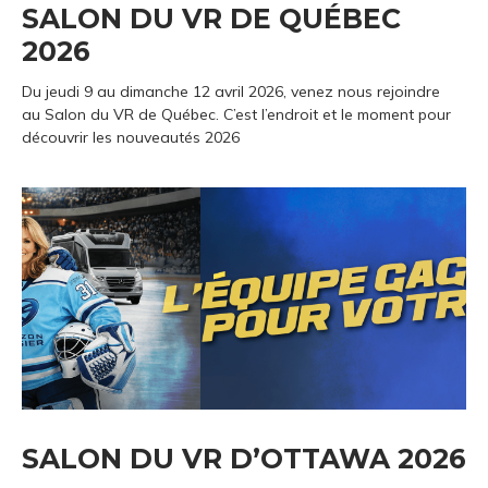
SALON DU VR DE QUÉBEC
2026
Du jeudi 9 au dimanche 12 avril 2026, venez nous rejoindre
au Salon du VR de Québec. C’est l’endroit et le moment pour
découvrir les nouveautés 2026
SALON DU VR D’OTTAWA 2026