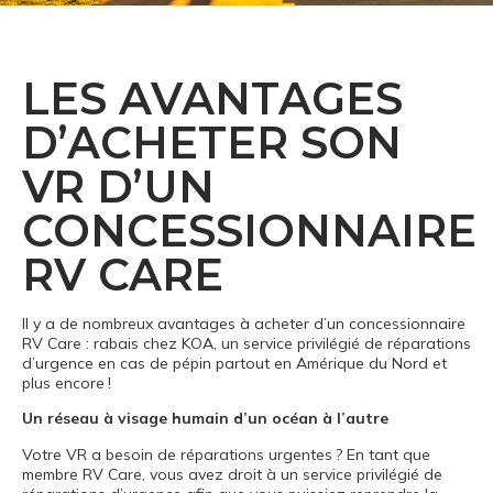
LES AVANTAGES
D’ACHETER SON
VR D’UN
CONCESSIONNAIRE
RV CARE
Il y a de nombreux avantages à acheter d’un concessionnaire
RV Care : rabais chez KOA, un service privilégié de réparations
d’urgence en cas de pépin partout en Amérique du Nord et
plus encore !
Un réseau à visage humain d’un océan à l’autre
Votre VR a besoin de réparations urgentes ? En tant que
membre RV Care, vous avez droit à un service privilégié de