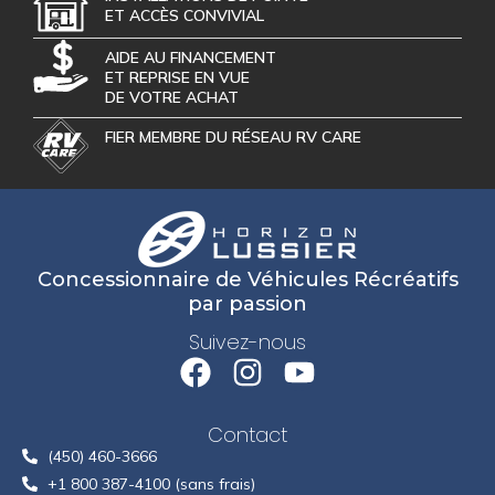
ET ACCÈS CONVIVIAL
AIDE AU FINANCEMENT
ET REPRISE EN VUE
DE VOTRE ACHAT
FIER MEMBRE DU RÉSEAU RV CARE
Concessionnaire de Véhicules Récréatifs
par passion
Suivez-nous
Contact
(450) 460-3666
+1 800 387-4100 (sans frais)