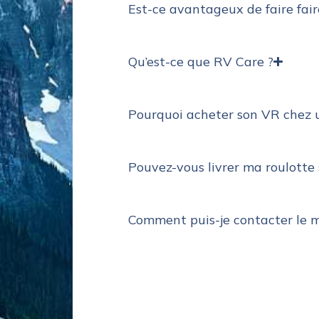
Est-ce avantageux de faire fai
Qu’est-ce que RV Care ?
Pourquoi acheter son VR chez 
Pouvez-vous livrer ma roulotte
Comment puis-je contacter le 