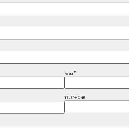
*
NOM
TÉLÉPHONE