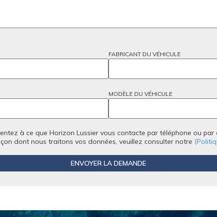
FABRICANT DU VÉHICULE
MODÈLE DU VÉHICULE
tez à ce que Horizon Lussier vous contacte par téléphone ou par co
açon dont nous traitons vos données, veuillez consulter notre
(Politi
ENVOYER LA DEMANDE