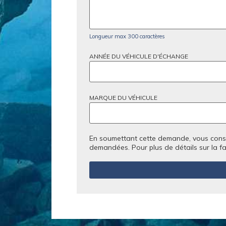
Longueur max 300 caractères
ANNÉE DU VÉHICULE D'ÉCHANGE
MARQUE DU VÉHICULE
En soumettant cette demande, vous consen
demandées. Pour plus de détails sur la f