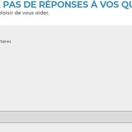
 PAS DE RÉPONSES À VOS Q
laisir de vous aider.
taires