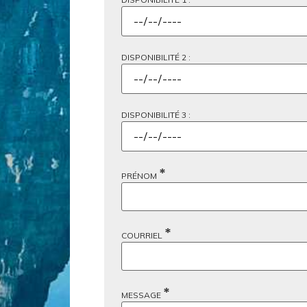
DISPONIBILITÉ 2 :
DISPONIBILITÉ 3 :
*
PRÉNOM
*
COURRIEL
*
MESSAGE