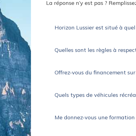
La réponse n’y est pas ? Remplissez
Horizon Lussier est situé à quel
Quelles sont les règles à respec
Offrez-vous du financement sur
Quels types de véhicules récréat
Me donnez-vous une formation l