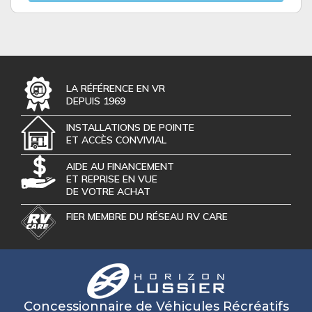
LA RÉFÉRENCE EN VR
DEPUIS 1969
INSTALLATIONS DE POINTE
ET ACCÈS CONVIVIAL
AIDE AU FINANCEMENT
ET REPRISE EN VUE
DE VOTRE ACHAT
FIER MEMBRE DU RÉSEAU RV CARE
Concessionnaire de Véhicules Récréatifs