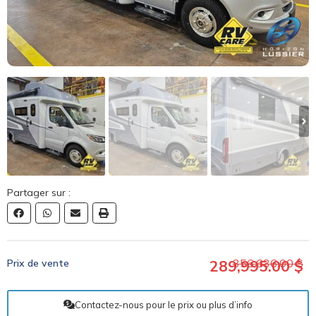
Partager sur :
356,636.00 $
Prix de vente
289,995.00 $
Contactez-nous pour le prix ou plus d’info