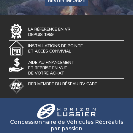
RESTER INFORMÉ
LA RÉFÉRENCE EN VR
DEPUIS 1969
INSTALLATIONS DE POINTE
ET ACCÈS CONVIVIAL
AIDE AU FINANCEMENT
ET REPRISE EN VUE
DE VOTRE ACHAT
FIER MEMBRE DU RÉSEAU RV CARE
Concessionnaire de Véhicules Récréatifs
par passion