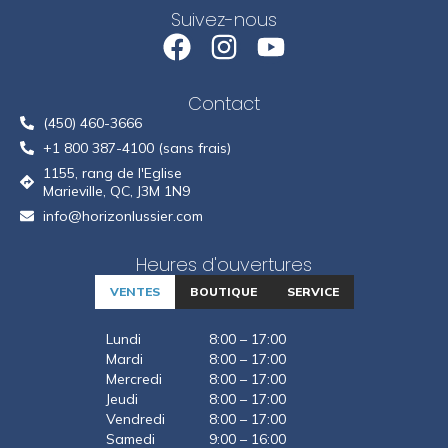
Suivez-nous
Contact
(450) 460-3666
+1 800 387-4100 (sans frais)
1155, rang de l'Eglise
Marieville, QC, J3M 1N9
info@horizonlussier.com
Heures d'ouvertures
VENTES
BOUTIQUE
SERVICE
Lundi
8:00 – 17:00
Mardi
8:00 – 17:00
Mercredi
8:00 – 17:00
Jeudi
8:00 – 17:00
Vendredi
8:00 – 17:00
Samedi
9:00 – 16:00