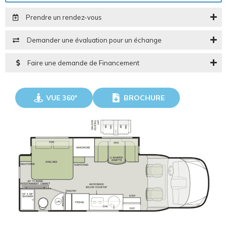
Prendre un rendez-vous
Demander une évaluation pour un échange
Faire une demande de Financement
VUE 360°
BROCHURE
VISITER
TÉLÉCHARGER