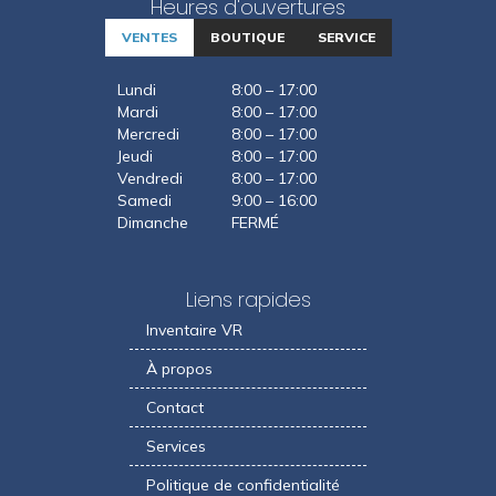
Heures d'ouvertures
VENTES
BOUTIQUE
SERVICE
Lundi
8:00 – 17:00
Mardi
8:00 – 17:00
Mercredi
8:00 – 17:00
Jeudi
8:00 – 17:00
Vendredi
8:00 – 17:00
Samedi
9:00 – 16:00
Dimanche
FERMÉ
Liens rapides
Inventaire VR
À propos
Contact
Services
Politique de confidentialité