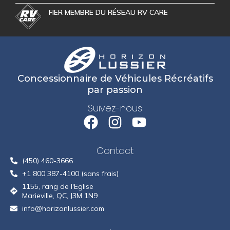
FIER MEMBRE DU RÉSEAU RV CARE
Concessionnaire de Véhicules Récréatifs
par passion
Suivez-nous
Contact
(450) 460-3666
+1 800 387-4100 (sans frais)
1155, rang de l'Eglise
Marieville, QC, J3M 1N9
info@horizonlussier.com