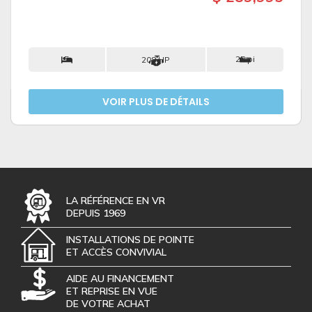
5
25 pi
208 HP
VOIR PLUS DE DÉTAILS
LA RÉFÉRENCE EN VR
DEPUIS 1969
INSTALLATIONS DE POINTE
ET ACCÈS CONVIVIAL
AIDE AU FINANCEMENT
ET REPRISE EN VUE
DE VOTRE ACHAT