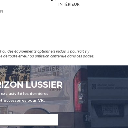
INTÉRIEUR
IN
 ou des équipements optionnels inclus, il pourrait s’y
es de toute erreur ou omission contenue dans ces pages.
IZON LUSSIER
exclusivité les dernières
 et accessoires pour VR.