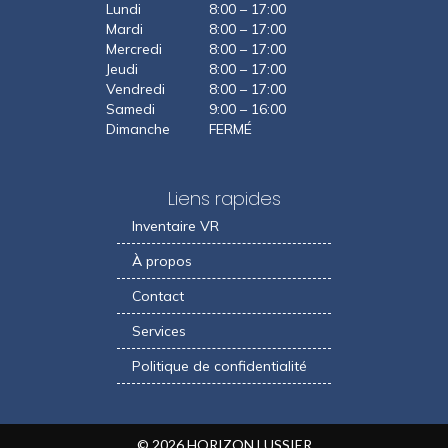
Lundi
8:00 – 17:00
Mardi
8:00 – 17:00
Mercredi
8:00 – 17:00
Jeudi
8:00 – 17:00
Vendredi
8:00 – 17:00
Samedi
9:00 – 16:00
Dimanche
FERMÉ
Liens rapides
Inventaire VR
À propos
Contact
Services
Politique de confidentialité
© 2026 HORIZON LUSSIER