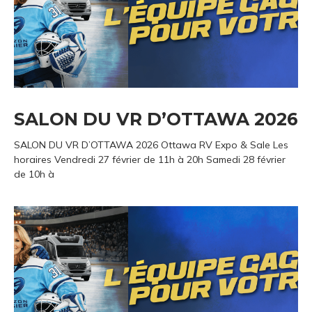
SALON DU VR D’OTTAWA 2026
SALON DU VR D’OTTAWA 2026 Ottawa RV Expo & Sale Les
horaires Vendredi 27 février de 11h à 20h Samedi 28 février
de 10h à