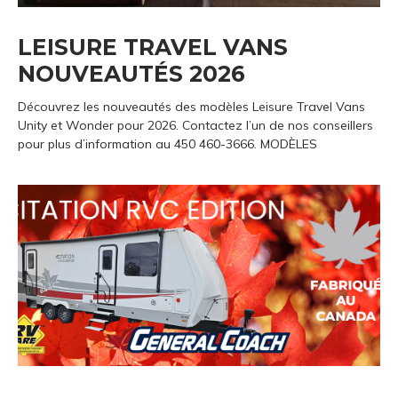
LEISURE TRAVEL VANS
NOUVEAUTÉS 2026
Découvrez les nouveautés des modèles Leisure Travel Vans
Unity et Wonder pour 2026. Contactez l’un de nos conseillers
pour plus d’information au 450 460-3666. MODÈLES