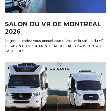
SALON DU VR DE MONTRÉAL
2026
Le grand rendez-vous annuel pour démarrer la saison du VR.
LE SALON DU VR DE MONTRÉAL DU 5 AU 8 MARS 2026 AU
PALAIS DES