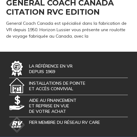
GENERAL COACH CANADA
CITATION RVC EDITION
General Coach Canada est spécialisé dans la fabrication de
VR depuis 1950. Horizon Lussier vous présente une roulotte
de voyage fabriquée au Canada, avec la
LA RÉFÉRENCE EN VR
DEPUIS 1969
INSTALLATIONS DE POINTE
ET ACCÈS CONVIVIAL
AIDE AU FINANCEMENT
ET REPRISE EN VUE
DE VOTRE ACHAT
FIER MEMBRE DU RÉSEAU RV CARE