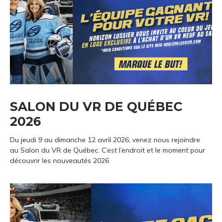
SALON DU VR DE QUÉBEC
2026
Du jeudi 9 au dimanche 12 avril 2026, venez nous rejoindre
au Salon du VR de Québec. C’est l’endroit et le moment pour
découvrir les nouveautés 2026