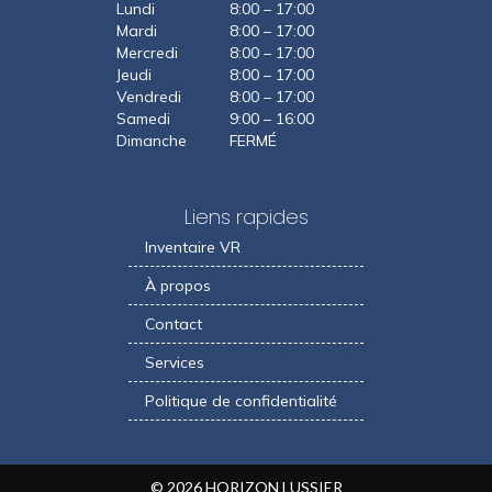
Lundi
8:00 – 17:00
Mardi
8:00 – 17:00
Mercredi
8:00 – 17:00
Jeudi
8:00 – 17:00
Vendredi
8:00 – 17:00
Samedi
9:00 – 16:00
Dimanche
FERMÉ
Liens rapides
Inventaire VR
À propos
Contact
Services
Politique de confidentialité
© 2026 HORIZON LUSSIER