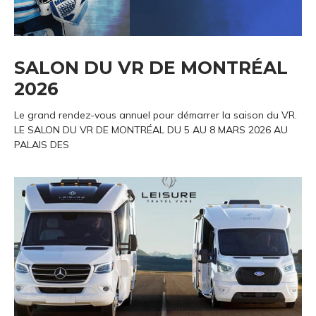
SALON DU VR DE MONTRÉAL
2026
Le grand rendez-vous annuel pour démarrer la saison du VR.
LE SALON DU VR DE MONTRÉAL DU 5 AU 8 MARS 2026 AU
PALAIS DES