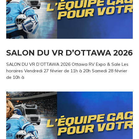
SALON DU VR D’OTTAWA 2026
SALON DU VR D’OTTAWA 2026 Ottawa RV Expo & Sale Les
horaires Vendredi 27 février de 11h à 20h Samedi 28 février
de 10h à