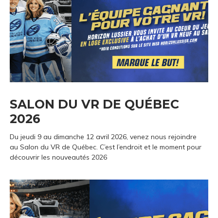
SALON DU VR DE QUÉBEC
2026
Du jeudi 9 au dimanche 12 avril 2026, venez nous rejoindre
au Salon du VR de Québec. C’est l’endroit et le moment pour
découvrir les nouveautés 2026