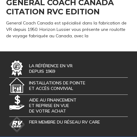
GENERAL COACH CANADA
CITATION RVC EDITION
General Coach Canada est spécialisé dans la fabrication de
VR depuis 1950. Horizon Lussier vous présente une roulotte
de voyage fabriquée au Canada, avec la
LA RÉFÉRENCE EN VR
DEPUIS 1969
INSTALLATIONS DE POINTE
ET ACCÈS CONVIVIAL
AIDE AU FINANCEMENT
ET REPRISE EN VUE
DE VOTRE ACHAT
FIER MEMBRE DU RÉSEAU RV CARE