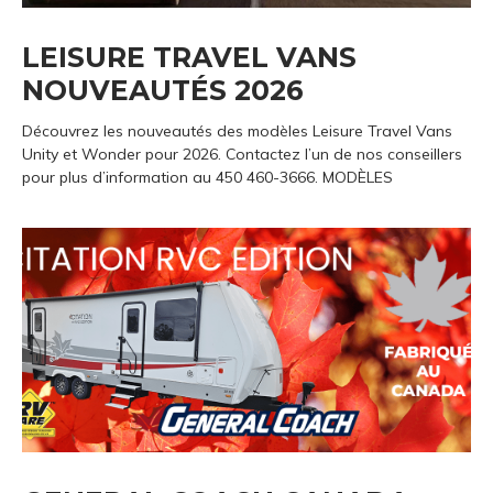
LEISURE TRAVEL VANS
NOUVEAUTÉS 2026
Découvrez les nouveautés des modèles Leisure Travel Vans
Unity et Wonder pour 2026. Contactez l’un de nos conseillers
pour plus d’information au 450 460-3666. MODÈLES