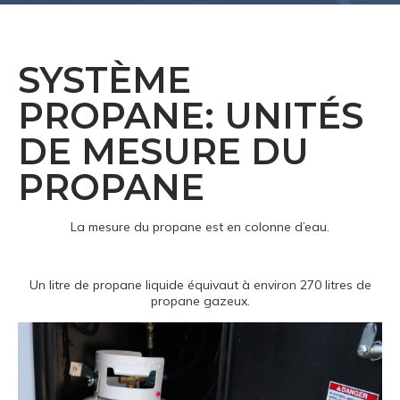
SYSTÈME
PROPANE: UNITÉS
DE MESURE DU
PROPANE
La mesure du propane est en colonne d’eau.
Un litre de propane liquide équivaut à environ 270 litres de
propane gazeux.