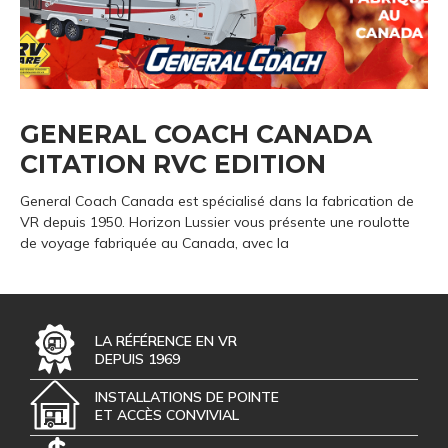
GENERAL COACH CANADA
CITATION RVC EDITION
General Coach Canada est spécialisé dans la fabrication de
VR depuis 1950. Horizon Lussier vous présente une roulotte
de voyage fabriquée au Canada, avec la
LA RÉFÉRENCE EN VR
DEPUIS 1969
INSTALLATIONS DE POINTE
ET ACCÈS CONVIVIAL