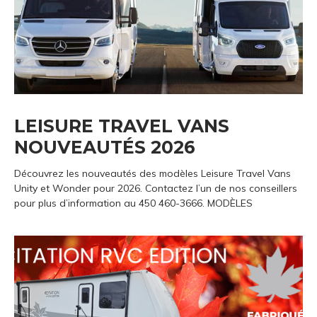
LEISURE TRAVEL VANS
NOUVEAUTÉS 2026
Découvrez les nouveautés des modèles Leisure Travel Vans
Unity et Wonder pour 2026. Contactez l’un de nos conseillers
pour plus d’information au 450 460-3666. MODÈLES