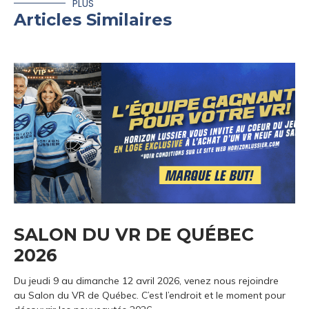
PLUS
Articles Similaires
SALON DU VR DE QUÉBEC
2026
Du jeudi 9 au dimanche 12 avril 2026, venez nous rejoindre
au Salon du VR de Québec. C’est l’endroit et le moment pour