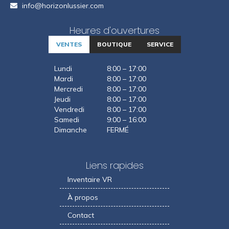
info@horizonlussier.com
Heures d'ouvertures
VENTES
BOUTIQUE
SERVICE
Lundi
8:00 – 17:00
Mardi
8:00 – 17:00
Mercredi
8:00 – 17:00
Jeudi
8:00 – 17:00
Vendredi
8:00 – 17:00
Samedi
9:00 – 16:00
Dimanche
FERMÉ
Liens rapides
Inventaire VR
À propos
Contact