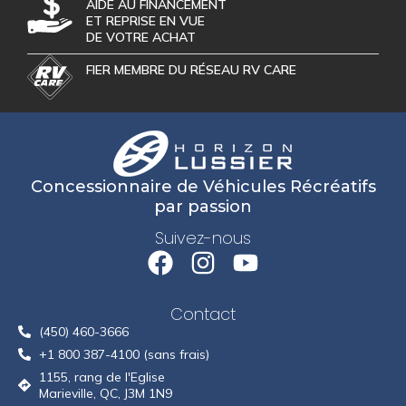
AIDE AU FINANCEMENT
ET REPRISE EN VUE
DE VOTRE ACHAT
FIER MEMBRE DU RÉSEAU RV CARE
Concessionnaire de Véhicules Récréatifs
par passion
Suivez-nous
Contact
(450) 460-3666
+1 800 387-4100 (sans frais)
1155, rang de l'Eglise
Marieville, QC, J3M 1N9