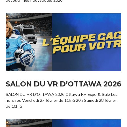
découvrir les nouveautés 2026
SALON DU VR D’OTTAWA 2026
SALON DU VR D’OTTAWA 2026 Ottawa RV Expo & Sale Les
horaires Vendredi 27 février de 11h à 20h Samedi 28 février
de 10h à