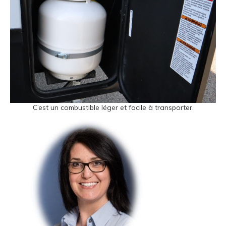
C’est un combustible léger et facile à transporter.