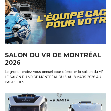
SALON DU VR DE MONTRÉAL
2026
Le grand rendez-vous annuel pour démarrer la saison du VR.
LE SALON DU VR DE MONTRÉAL DU 5 AU 8 MARS 2026 AU
PALAIS DES