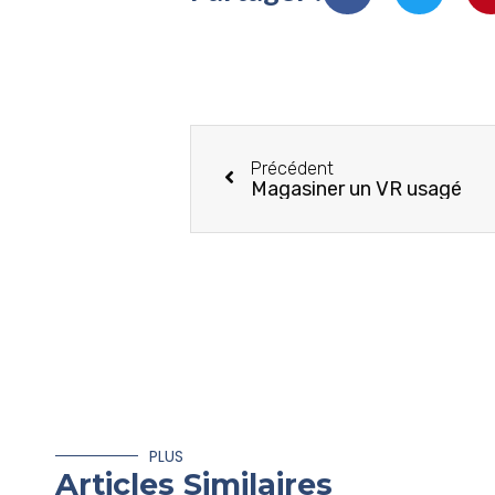
Précédent
Magasiner un VR usagé
PLUS
Articles Similaires