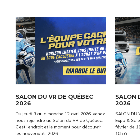
SALON DU VR DE QUÉBEC
SALON 
2026
2026
Du jeudi 9 au dimanche 12 avril 2026, venez
SALON DU 
nous rejoindre au Salon du VR de Québec.
Expo & Sale
C’est l’endroit et le moment pour découvrir
février de 1
les nouveautés 2026
10h à