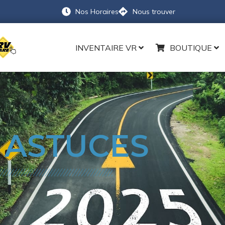
Nos Horaires
Nous trouver
INVENTAIRE VR
BOUTIQUE
 ASTUCES