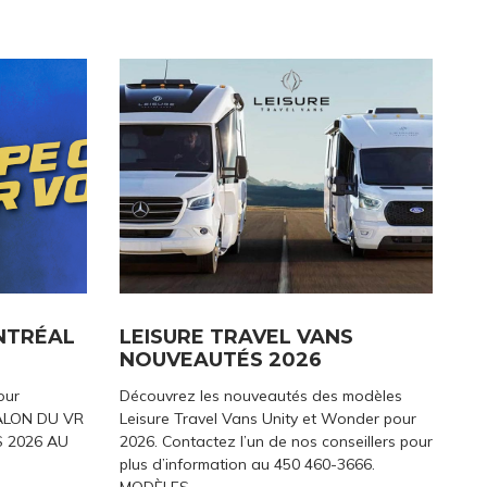
NTRÉAL
LEISURE TRAVEL VANS
NOUVEAUTÉS 2026
our
Découvrez les nouveautés des modèles
SALON DU VR
Leisure Travel Vans Unity et Wonder pour
 2026 AU
2026. Contactez l’un de nos conseillers pour
plus d’information au 450 460-3666.
MODÈLES