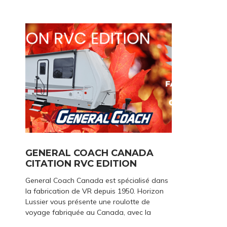
GENERAL COACH CANADA
CITATION RVC EDITION
General Coach Canada est spécialisé dans
la fabrication de VR depuis 1950. Horizon
Lussier vous présente une roulotte de
voyage fabriquée au Canada, avec la