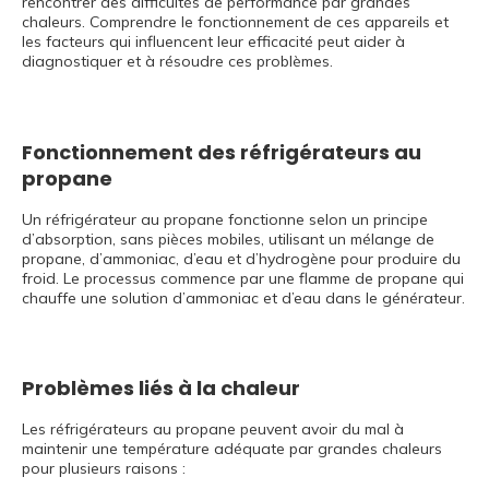
rencontrer des difficultés de performance par grandes
chaleurs. Comprendre le fonctionnement de ces appareils et
les facteurs qui influencent leur efficacité peut aider à
diagnostiquer et à résoudre ces problèmes.
Fonctionnement des réfrigérateurs au
propane
Un réfrigérateur au propane fonctionne selon un principe
d’absorption, sans pièces mobiles, utilisant un mélange de
propane, d’ammoniac, d’eau et d’hydrogène pour produire du
froid. Le processus commence par une flamme de propane qui
chauffe une solution d’ammoniac et d’eau dans le générateur.
Problèmes liés à la chaleur
Les réfrigérateurs au propane peuvent avoir du mal à
maintenir une température adéquate par grandes chaleurs
pour plusieurs raisons :