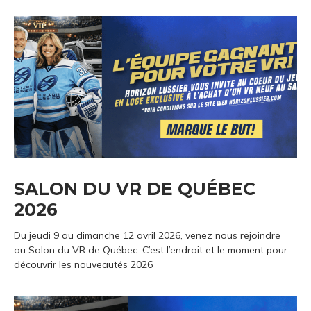
SALON DU VR DE QUÉBEC
2026
Du jeudi 9 au dimanche 12 avril 2026, venez nous rejoindre
au Salon du VR de Québec. C’est l’endroit et le moment pour
découvrir les nouveautés 2026