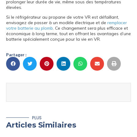
prolonger leur durée de vie, même sous des températures
élevées.
Si le réfrigérateur au propane de votre VR est défaillant,
envisagez de passer à un modèle électrique et de
remplacer
votre batterie au plomb
. Ce changement sera plus efficace et
économique à long terme, tout en offrant les avantages d’une
batterie spécialement conçue pour la vie en VR.
Partager :
PLUS
Articles Similaires