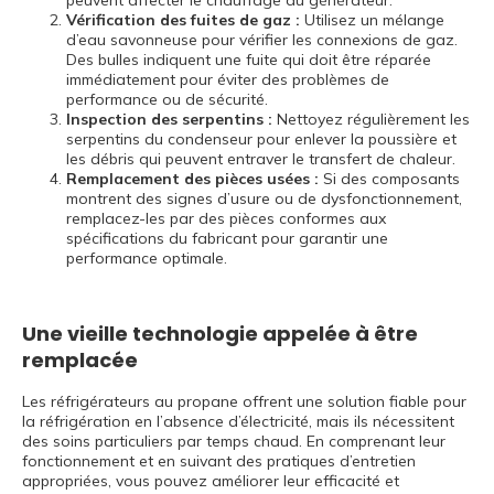
Vérification des fuites de gaz :
Utilisez un mélange
d’eau savonneuse pour vérifier les connexions de gaz.
Des bulles indiquent une fuite qui doit être réparée
immédiatement pour éviter des problèmes de
performance ou de sécurité.
Inspection des serpentins :
Nettoyez régulièrement les
serpentins du condenseur pour enlever la poussière et
les débris qui peuvent entraver le transfert de chaleur.
Remplacement des pièces usées :
Si des composants
montrent des signes d’usure ou de dysfonctionnement,
remplacez-les par des pièces conformes aux
spécifications du fabricant pour garantir une
performance optimale.
Une vieille technologie appelée à être
remplacée
Les réfrigérateurs au propane offrent une solution fiable pour
la réfrigération en l’absence d’électricité, mais ils nécessitent
des soins particuliers par temps chaud. En comprenant leur
fonctionnement et en suivant des pratiques d’entretien
appropriées, vous pouvez améliorer leur efficacité et