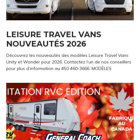
LEISURE TRAVEL VANS
NOUVEAUTÉS 2026
Découvrez les nouveautés des modèles Leisure Travel Vans
Unity et Wonder pour 2026. Contactez l’un de nos conseillers
pour plus d’information au 450 460-3666. MODÈLES