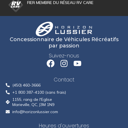
FIER MEMBRE DU RÉSEAU RV CARE
Concessionnaire de Véhicules Récréatifs
par passion
Suivez-nous
Contact
(450) 460-3666
+1 800 387-4100 (sans frais)
1155, rang de l'Eglise
Marieville, QC, J3M 1N9
info@horizonlussier.com
Heures d'ouvertures