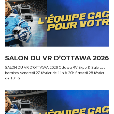
SALON DU VR D’OTTAWA 2026
SALON DU VR D’OTTAWA 2026 Ottawa RV Expo & Sale Les
horaires Vendredi 27 février de 11h à 20h Samedi 28 février
de 10h à