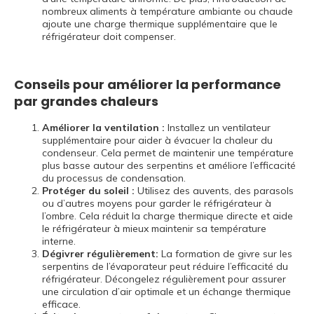
nombreux aliments à température ambiante ou chaude
ajoute une charge thermique supplémentaire que le
réfrigérateur doit compenser.
Conseils pour améliorer la performance
par grandes chaleurs
Améliorer la ventilation :
Installez un ventilateur
supplémentaire pour aider à évacuer la chaleur du
condenseur. Cela permet de maintenir une température
plus basse autour des serpentins et améliore l’efficacité
du processus de condensation.
Protéger du soleil :
Utilisez des auvents, des parasols
ou d’autres moyens pour garder le réfrigérateur à
l’ombre. Cela réduit la charge thermique directe et aide
le réfrigérateur à mieux maintenir sa température
interne.
Dégivrer régulièrement:
La formation de givre sur les
serpentins de l’évaporateur peut réduire l’efficacité du
réfrigérateur. Décongelez régulièrement pour assurer
une circulation d’air optimale et un échange thermique
efficace.