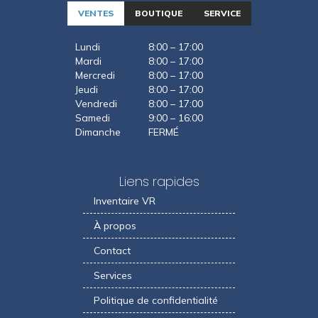
VENTES
BOUTIQUE
SERVICE
Lundi
8:00 – 17:00
Mardi
8:00 – 17:00
Mercredi
8:00 – 17:00
Jeudi
8:00 – 17:00
Vendredi
8:00 – 17:00
Samedi
9:00 – 16:00
Dimanche
FERMÉ
Liens rapides
Inventaire VR
À propos
Contact
Services
Politique de confidentialité