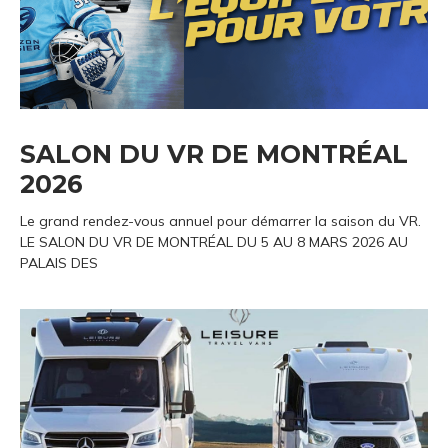
SALON DU VR DE MONTRÉAL
2026
Le grand rendez-vous annuel pour démarrer la saison du VR.
LE SALON DU VR DE MONTRÉAL DU 5 AU 8 MARS 2026 AU
PALAIS DES