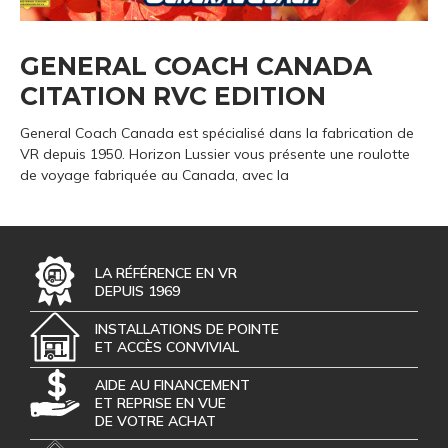
GENERAL COACH CANADA
CITATION RVC EDITION
General Coach Canada est spécialisé dans la fabrication de
VR depuis 1950. Horizon Lussier vous présente une roulotte
de voyage fabriquée au Canada, avec la
LA RÉFÉRENCE EN VR
DEPUIS 1969
INSTALLATIONS DE POINTE
ET ACCÈS CONVIVIAL
AIDE AU FINANCEMENT
ET REPRISE EN VUE
DE VOTRE ACHAT