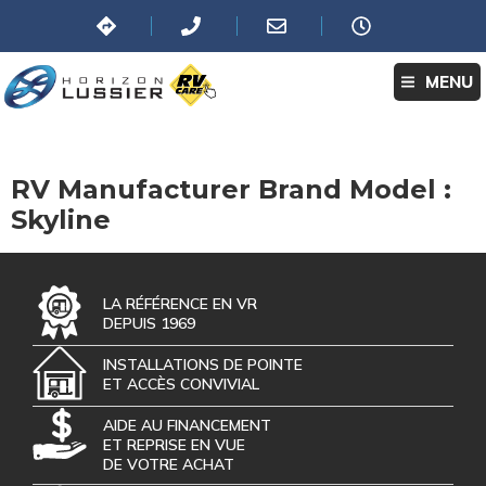
MENU
RV Manufacturer Brand Model :
Skyline
LA RÉFÉRENCE EN VR
DEPUIS 1969
INSTALLATIONS DE POINTE
ET ACCÈS CONVIVIAL
AIDE AU FINANCEMENT
ET REPRISE EN VUE
DE VOTRE ACHAT