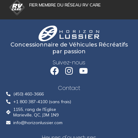
FIER MEMBRE DU RÉSEAU RV CARE
Concessionnaire de Véhicules Récréatifs
par passion
Suivez-nous
Contact
(450) 460-3666
+1 800 387-4100 (sans frais)
1155, rang de l'Eglise
Marieville, QC, J3M 1N9
info@horizonlussier.com
Heures d'ouvertures