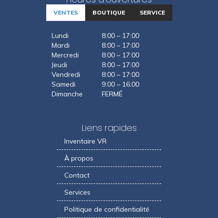
VENTES
BOUTIQUE
SERVICE
Lundi
8:00 – 17:00
Mardi
8:00 – 17:00
Mercredi
8:00 – 17:00
Jeudi
8:00 – 17:00
Vendredi
8:00 – 17:00
Samedi
9:00 – 16:00
Dimanche
FERMÉ
Liens rapides
Inventaire VR
À propos
Contact
Services
Politique de confidentialité