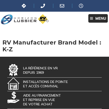
MENU
RV Manufacturer Brand Model :
K-Z
LA RÉFÉRENCE EN VR
DEPUIS 1969
INSTALLATIONS DE POINTE
ET ACCÈS CONVIVIAL
AIDE AU FINANCEMENT
ET REPRISE EN VUE
DE VOTRE ACHAT