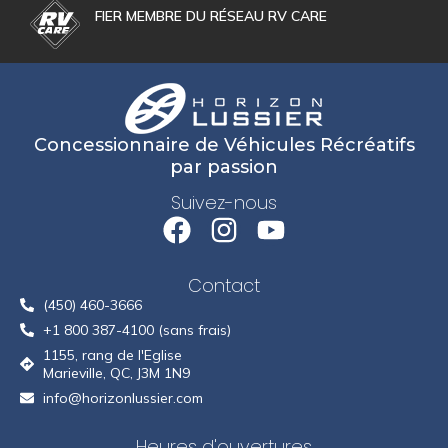
FIER MEMBRE DU RÉSEAU RV CARE
Concessionnaire de Véhicules Récréatifs
par passion
Suivez-nous
Contact
(450) 460-3666
+1 800 387-4100 (sans frais)
1155, rang de l'Eglise
Marieville, QC, J3M 1N9
info@horizonlussier.com
Heures d'ouvertures