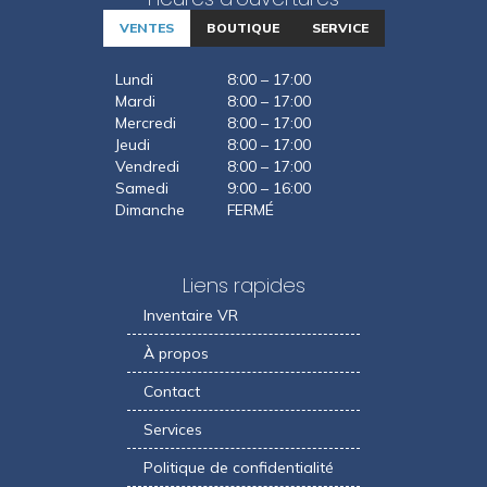
VENTES
BOUTIQUE
SERVICE
Lundi
8:00 – 17:00
Mardi
8:00 – 17:00
Mercredi
8:00 – 17:00
Jeudi
8:00 – 17:00
Vendredi
8:00 – 17:00
Samedi
9:00 – 16:00
Dimanche
FERMÉ
Liens rapides
Inventaire VR
À propos
Contact
Services
Politique de confidentialité