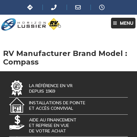
MENU
RV Manufacturer Brand Model :
Compass
LA RÉFÉRENCE EN VR
DEPUIS 1969
INSTALLATIONS DE POINTE
ET ACCÈS CONVIVIAL
AIDE AU FINANCEMENT
ET REPRISE EN VUE
DE VOTRE ACHAT