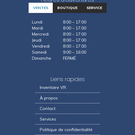
VENTES
BOUTIQUE
SERVICE
Lundi
8:00 – 17:00
Mardi
8:00 – 17:00
Mercredi
8:00 – 17:00
Jeudi
8:00 – 17:00
Vendredi
8:00 – 17:00
Samedi
9:00 – 16:00
Dimanche
FERMÉ
Liens rapides
Inventaire VR
À propos
Contact
Services
Politique de confidentialité