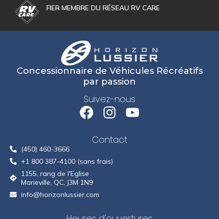
FIER MEMBRE DU RÉSEAU RV CARE
Concessionnaire de Véhicules Récréatifs
par passion
Suivez-nous
Contact
(450) 460-3666
+1 800 387-4100 (sans frais)
1155, rang de l'Eglise
Marieville, QC, J3M 1N9
info@horizonlussier.com
Heures d'ouvertures