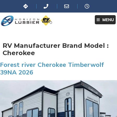
MENU
RV Manufacturer Brand Model :
Cherokee
Forest river Cherokee Timberwolf
39NA 2026