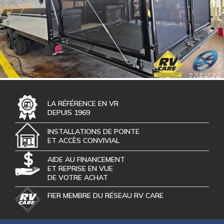
LA RÉFÉRENCE EN VR
DEPUIS 1969
INSTALLATIONS DE POINTE
ET ACCÈS CONVIVIAL
AIDE AU FINANCEMENT
ET REPRISE EN VUE
DE VOTRE ACHAT
FIER MEMBRE DU RÉSEAU RV CARE