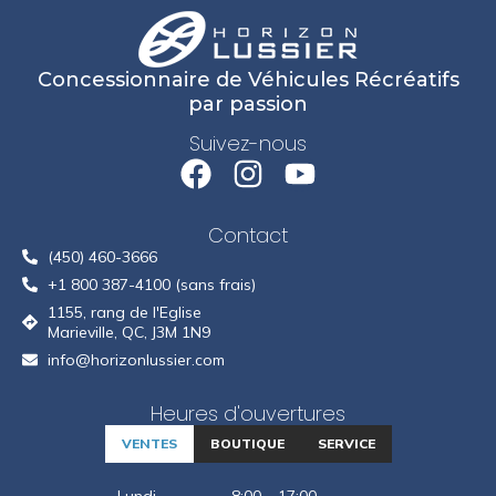
Concessionnaire de Véhicules Récréatifs
par passion
Suivez-nous
Contact
(450) 460-3666
+1 800 387-4100 (sans frais)
1155, rang de l'Eglise
Marieville, QC, J3M 1N9
info@horizonlussier.com
Heures d'ouvertures
VENTES
BOUTIQUE
SERVICE