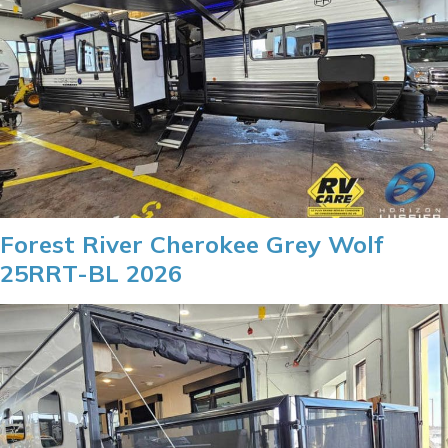
Forest River Cherokee Grey Wolf
25RRT-BL 2026