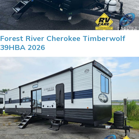
Forest River Cherokee Timberwolf
39HBA 2026