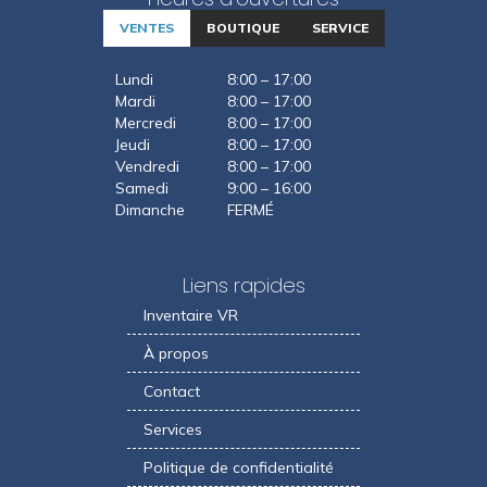
VENTES
BOUTIQUE
SERVICE
Lundi
8:00 – 17:00
Mardi
8:00 – 17:00
Mercredi
8:00 – 17:00
Jeudi
8:00 – 17:00
Vendredi
8:00 – 17:00
Samedi
9:00 – 16:00
Dimanche
FERMÉ
Liens rapides
Inventaire VR
À propos
Contact
Services
Politique de confidentialité