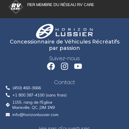
FIER MEMBRE DU RÉSEAU RV CARE
Concessionnaire de Véhicules Récréatifs
par passion
Suivez-nous
Contact
(450) 460-3666
+1 800 387-4100 (sans frais)
1155, rang de l'Eglise
Marieville, QC, J3M 1N9
info@horizonlussier.com
Heures d'ouvertures