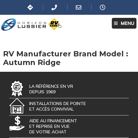
MENU
RV Manufacturer Brand Model :
Autumn Ridge
LA RÉFÉRENCE EN VR
DEPUIS 1969
INSTALLATIONS DE POINTE
ET ACCÈS CONVIVIAL
AIDE AU FINANCEMENT
ET REPRISE EN VUE
DE VOTRE ACHAT