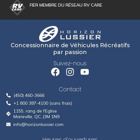
FIER MEMBRE DU RÉSEAU RV CARE
Concessionnaire de Véhicules Récréatifs
par passion
Suivez-nous
Contact
(450) 460-3666
+1 800 387-4100 (sans frais)
1155, rang de l'Eglise
Marieville, QC, J3M 1N9
info@horizonlussier.com
Heures d'ouvertures