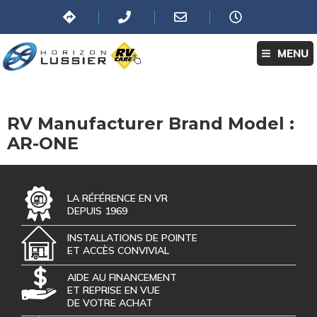
MENU
RV Manufacturer Brand Model :
AR-ONE
LA RÉFÉRENCE EN VR
DEPUIS 1969
INSTALLATIONS DE POINTE
ET ACCÈS CONVIVIAL
AIDE AU FINANCEMENT
ET REPRISE EN VUE
DE VOTRE ACHAT