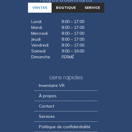
VENTES
BOUTIQUE
SERVICE
Lundi
8:00 – 17:00
Mardi
8:00 – 17:00
Mercredi
8:00 – 17:00
Jeudi
8:00 – 17:00
Vendredi
8:00 – 17:00
Samedi
9:00 – 16:00
Dimanche
FERMÉ
Liens rapides
Inventaire VR
À propos
Contact
Services
Politique de confidentialité