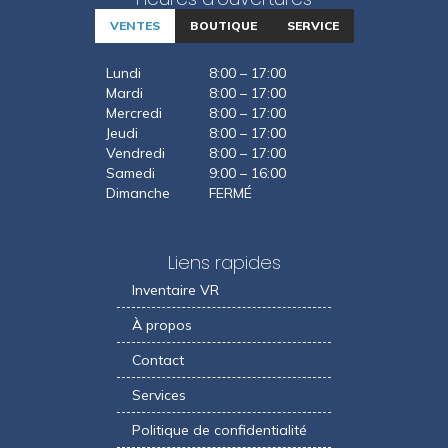
VENTES
BOUTIQUE
SERVICE
Lundi
8:00 – 17:00
Mardi
8:00 – 17:00
Mercredi
8:00 – 17:00
Jeudi
8:00 – 17:00
Vendredi
8:00 – 17:00
Samedi
9:00 – 16:00
Dimanche
FERMÉ
Liens rapides
Inventaire VR
À propos
Contact
Services
Politique de confidentialité