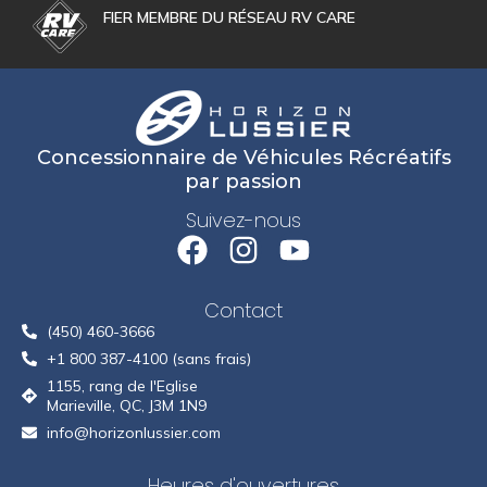
FIER MEMBRE DU RÉSEAU RV CARE
Concessionnaire de Véhicules Récréatifs
par passion
Suivez-nous
Contact
(450) 460-3666
+1 800 387-4100 (sans frais)
1155, rang de l'Eglise
Marieville, QC, J3M 1N9
info@horizonlussier.com
Heures d'ouvertures