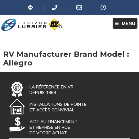
MENU
RV Manufacturer Brand Model :
Allegro
LA RÉFÉRENCE EN VR
DEPUIS 1969
INSTALLATIONS DE POINTE
ET ACCÈS CONVIVIAL
AIDE AU FINANCEMENT
ET REPRISE EN VUE
DE VOTRE ACHAT