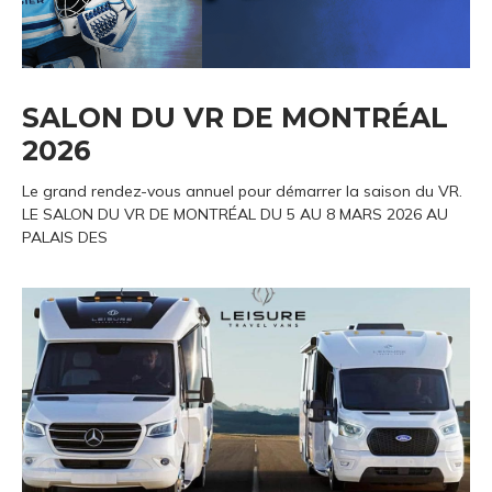
SALON DU VR DE MONTRÉAL
2026
Le grand rendez-vous annuel pour démarrer la saison du VR.
LE SALON DU VR DE MONTRÉAL DU 5 AU 8 MARS 2026 AU
PALAIS DES