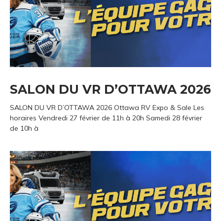
SALON DU VR D’OTTAWA 2026
SALON DU VR D’OTTAWA 2026 Ottawa RV Expo & Sale Les
horaires Vendredi 27 février de 11h à 20h Samedi 28 février
de 10h à