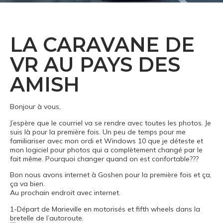
LA CARAVANE DE
VR AU PAYS DES
AMISH
Bonjour à vous,
J’espère que le courriel va se rendre avec toutes les photos. Je
suis là pour la première fois. Un peu de temps pour me
familiariser avec mon ordi et Windows 10 que je déteste et
mon logiciel pour photos qui a complètement changé par le
fait même. Pourquoi changer quand on est confortable???
Bon nous avons internet à Goshen pour la première fois et ça,
ça va bien.
Au prochain endroit avec internet.
1-Départ de Marieville en motorisés et fifth wheels dans la
bretelle de l’autoroute.