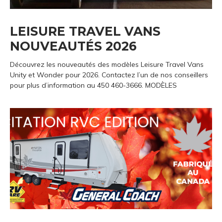
LEISURE TRAVEL VANS
NOUVEAUTÉS 2026
Découvrez les nouveautés des modèles Leisure Travel Vans
Unity et Wonder pour 2026. Contactez l’un de nos conseillers
pour plus d’information au 450 460-3666. MODÈLES