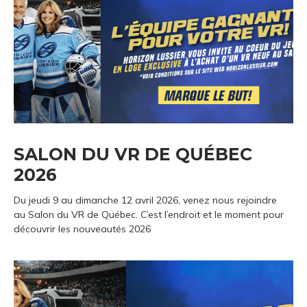
SALON DU VR DE QUÉBEC
2026
Du jeudi 9 au dimanche 12 avril 2026, venez nous rejoindre
au Salon du VR de Québec. C’est l’endroit et le moment pour
découvrir les nouveautés 2026