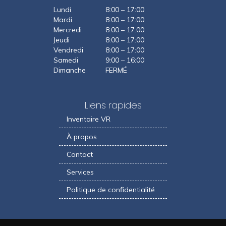
Lundi
8:00 – 17:00
Mardi
8:00 – 17:00
Mercredi
8:00 – 17:00
Jeudi
8:00 – 17:00
Vendredi
8:00 – 17:00
Samedi
9:00 – 16:00
Dimanche
FERMÉ
Liens rapides
Inventaire VR
À propos
Contact
Services
Politique de confidentialité