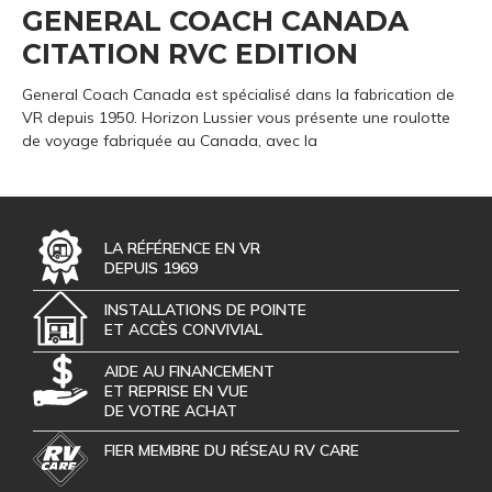
GENERAL COACH CANADA
CITATION RVC EDITION
General Coach Canada est spécialisé dans la fabrication de
VR depuis 1950. Horizon Lussier vous présente une roulotte
de voyage fabriquée au Canada, avec la
LA RÉFÉRENCE EN VR
DEPUIS 1969
INSTALLATIONS DE POINTE
ET ACCÈS CONVIVIAL
AIDE AU FINANCEMENT
ET REPRISE EN VUE
DE VOTRE ACHAT
FIER MEMBRE DU RÉSEAU RV CARE