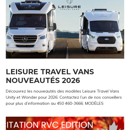
LEISURE TRAVEL VANS
NOUVEAUTÉS 2026
Découvrez les nouveautés des modèles Leisure Travel Vans
Unity et Wonder pour 2026. Contactez l’un de nos conseillers
pour plus d’information au 450 460-3666. MODÈLES