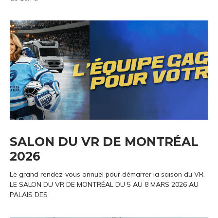
SALON DU VR DE MONTRÉAL
2026
Le grand rendez-vous annuel pour démarrer la saison du VR.
LE SALON DU VR DE MONTRÉAL DU 5 AU 8 MARS 2026 AU
PALAIS DES