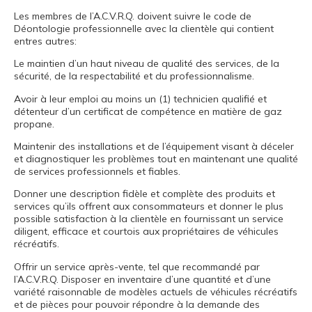
Les membres de l’A.C.V.R.Q. doivent suivre le code de
Déontologie professionnelle avec la clientèle qui contient
entres autres:
Le maintien d’un haut niveau de qualité des services, de la
sécurité, de la respectabilité et du professionnalisme.
Avoir à leur emploi au moins un (1) technicien qualifié et
détenteur d’un certificat de compétence en matière de gaz
propane.
Maintenir des installations et de l’équipement visant à déceler
et diagnostiquer les problèmes tout en maintenant une qualité
de services professionnels et fiables.
Donner une description fidèle et complète des produits et
services qu’ils offrent aux consommateurs et donner le plus
possible satisfaction à la clientèle en fournissant un service
diligent, efficace et courtois aux propriétaires de véhicules
récréatifs.
Offrir un service après-vente, tel que recommandé par
l’A.C.V.R.Q. Disposer en inventaire d’une quantité et d’une
variété raisonnable de modèles actuels de véhicules récréatifs
et de pièces pour pouvoir répondre à la demande des