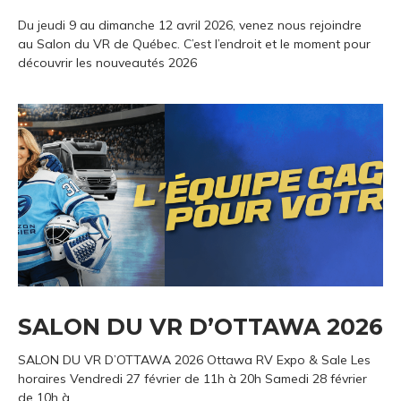
Du jeudi 9 au dimanche 12 avril 2026, venez nous rejoindre
au Salon du VR de Québec. C’est l’endroit et le moment pour
découvrir les nouveautés 2026
SALON DU VR D’OTTAWA 2026
SALON DU VR D’OTTAWA 2026 Ottawa RV Expo & Sale Les
horaires Vendredi 27 février de 11h à 20h Samedi 28 février
de 10h à