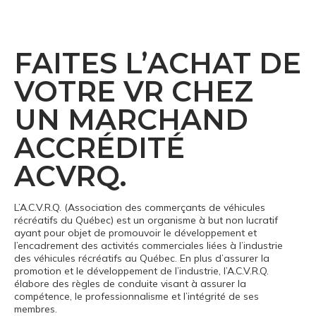
FAITES L’ACHAT DE
VOTRE VR CHEZ
UN MARCHAND
ACCRÉDITÉ
ACVRQ.
L’A.C.V.R.Q. (Association des commerçants de véhicules
récréatifs du Québec) est un organisme à but non lucratif
ayant pour objet de promouvoir le développement et
l’encadrement des activités commerciales liées à l’industrie
des véhicules récréatifs au Québec. En plus d’assurer la
promotion et le développement de l’industrie, l’A.C.V.R.Q.
élabore des règles de conduite visant à assurer la
compétence, le professionnalisme et l’intégrité de ses
membres.