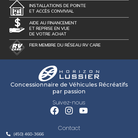
INSTALLATIONS DE POINTE
ET ACCÈS CONVIVIAL
AIDE AU FINANCEMENT
ET REPRISE EN VUE
DE VOTRE ACHAT
FIER MEMBRE DU RÉSEAU RV CARE
Concessionnaire de Véhicules Récréatifs
par passion
Suivez-nous
Contact
(450) 460-3666