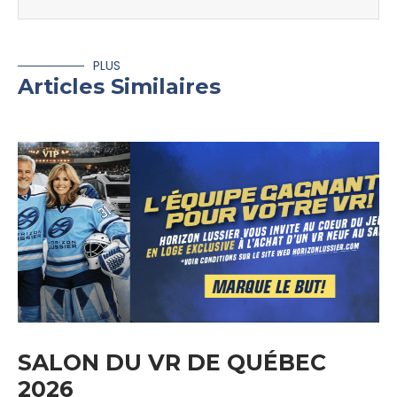
PLUS
Articles Similaires
SALON DU VR DE QUÉBEC
2026